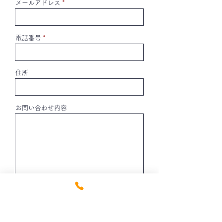
メールアドレス
電話番号
住所
お問い合わせ内容
プライバシーポリシーを表示 ＞