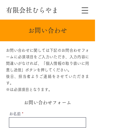
有限会社むらやま
お問い合わせ
お問い合わせに関しては下記のお問合わせフォ
ームに必須項目をご入力いただき、入力内容に
間違いがなければ、「個人情報の取り扱いに同
意し送信」ボタンを押してください。
後日、担当者よりご連絡をさせていただきま
す。
※は必須項目となります。
お問い合わせフォーム
お名前